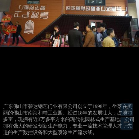
广东佛山市碧达钢艺门业有限公司创立于1998年，坐落在美
丽的佛山市南海和桂工业园。经过18年的发展壮大，占地70
多亩，现拥有近3万多平方米的现代化园林式生产基地。公司
拥有强大的研发创新生产能力，专业一流技术管理人才，先
进的生产数控设备和大型喷涂生产流水线。