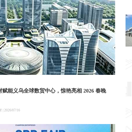
能义乌全球数贸中心，惊艳亮相 2026 春晚
026/07/16