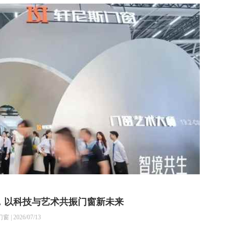
，以科技与艺术共振门窗新未来
2026/07/13