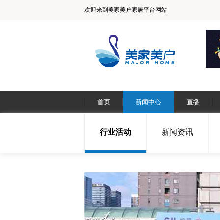
欢迎来到美家美户家居平台网站
首页
新闻中心
直播
行业活动
新闻资讯