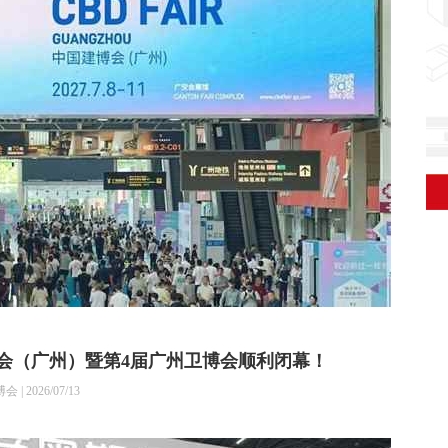
中国建博会（广州）暨第4届广州卫博会顺利闭幕！
2026/07/13