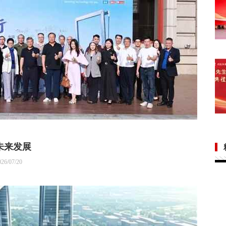
未来发展
/07/20