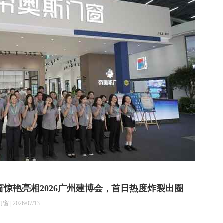
惊艳亮相2026广州建博会，首日热度炸裂出圈
2026/07/13