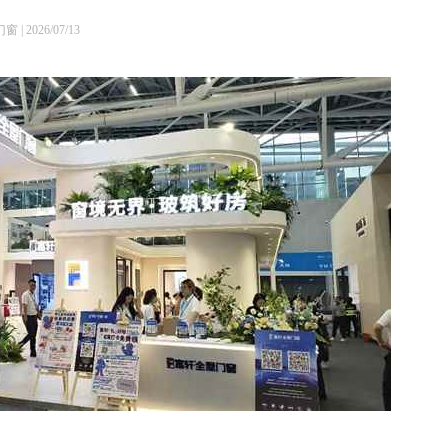
2026/07/13