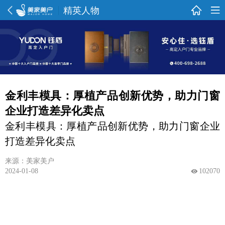
精英人物
金利丰模具：厚植产品创新优势，助力门窗
企业打造差异化卖点
金利丰模具：厚植产品创新优势，助力门窗企业
打造差异化卖点
来源：美家美户
2024-01-08
102070