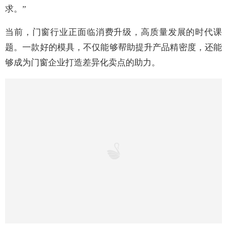
个加工模具，在金利丰，一个模具就能够满足用户的要
求。”
当前，门窗行业正面临消费升级，高质量发展的时代课
题。一款好的模具，不仅能够帮助提升产品精密度，还能
够成为门窗企业打造差异化卖点的助力。