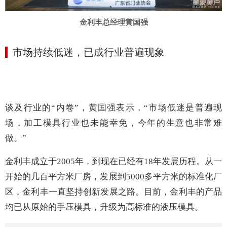
金利丰总经理黄国强
市场持续低迷，已成行业普遍现象