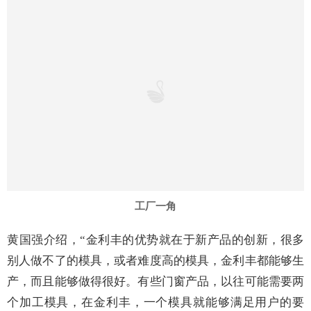
工厂一角
黄国强介绍，
“
金利丰的优势就在于新产品的创新，很多
别人做不了的模具，或者难度高的模具，金利丰都能够生
产，而且能够做得很好。有些门窗产品，以往可能需要两