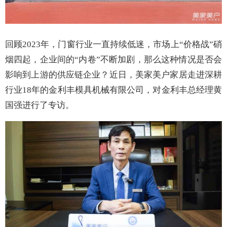
回顾
2023年，门窗行业一直持续低迷，市场上“价格战”
硝
烟四起，企业间的
“内卷”不断加剧，那么这种情况是否会
影响到上游的供应链企业？近日，美家美户家居走进深耕
行业18年的金利丰模具机械有限公司，对金利丰总经理黄
国强进行了专访。