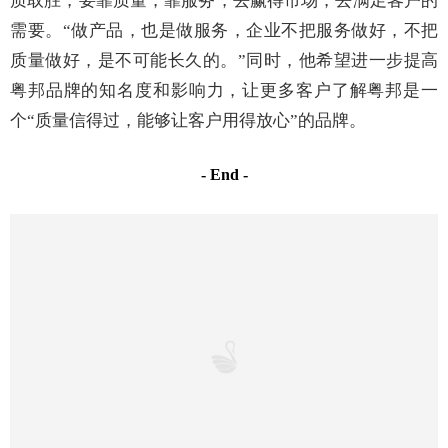
对待每一个客户和每一个项目，
粤邦
金属科技都坚持
一对一精细化服务的原则，量身定制解决方案。
粤邦
金属
科技深知建筑安全的重要性，并把设计的完美呈现作为企
业的一项责任，一丝不苟、执着专注。