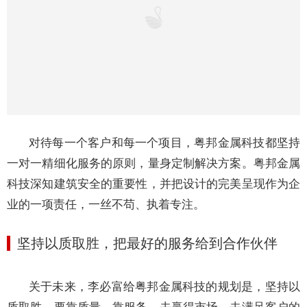
为现场尺寸与图纸尺寸存在一定误差，双曲结构为内装，
没有胶框和胶缝，无法通过胶黏解决误差问题。
粤邦金属
科技
派遣
技术团队到现场实地复查测评，经过多次复尺和
实物对比，最终解决了误差问题。