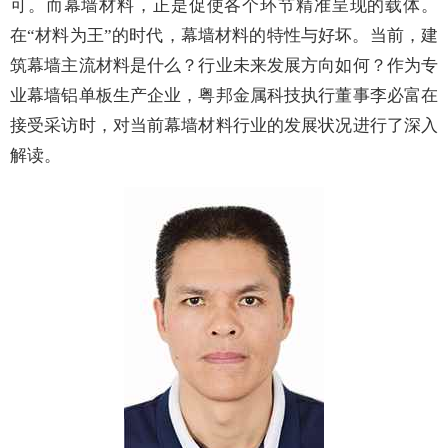
可。而幕墙材料，正是促使各个环节精准呈现的载体
。
在
“材料为王”的时代，幕墙材料的特性与好坏
。当前，建
筑幕墙主流材料是什么？行业未来发展方向如何？作为专
业幕墙铝单板生产企业，粤邦金属科技执行董事李必富在
接受采访时，对当前幕墙材料行业的发展状况进行了深入
解读。