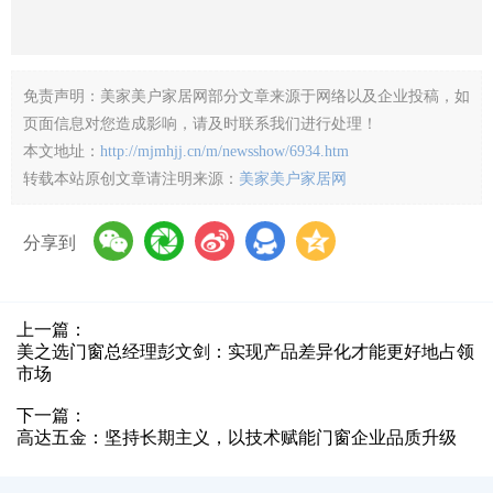
免责声明：美家美户家居网部分文章来源于网络以及企业投稿，如
页面信息对您造成影响，请及时联系我们进行处理！
本文地址：
http://mjmhjj.cn/m/newsshow/6934.htm
转载本站原创文章请注明来源：
美家美户家居网
分享到
上一篇：
美之选门窗总经理彭文剑：实现产品差异化才能更好地占领
市场
下一篇：
高达五金：坚持长期主义，以技术赋能门窗企业品质升级