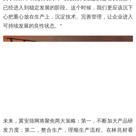
已经进入到稳定发展的阶段。这个时候，我们更应该沉下
心把重心放在生产
上，沉淀技术、完善管理，让企业进入
可持续发展的良性状态。
”
未来，冀安筛网将聚焦两大策略：第一，不断加大产品研
发力度；第二，整合生产，理顺生产流程。在林兆材看