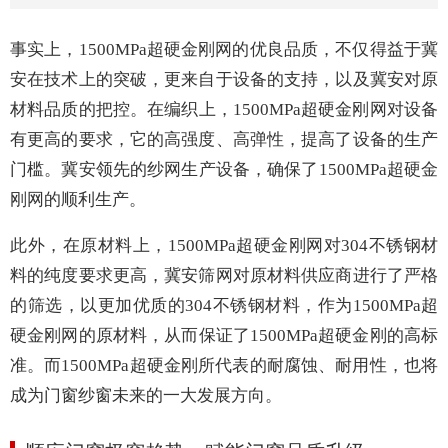
事实上，1500MPa超硬金刚网的优良品质，不仅得益于冀
安在技术上的突破，更来自于设备的支持，以及冀安对原
材料品质的把控。在编织上
，
1500MPa超硬金刚网对设备
有更高的要求，它的高强度、高弹性，提高了设备的生产
门槛。冀安领先的纱网生产设备，确保了1500MPa超硬金
刚网的顺利生产。
此外，在原材料上，1500MPa超硬金刚网对304不锈钢材
料的纯度要求更高，冀安筛网对原材料供应商进行了严格
的筛选，以更加优质的304不锈钢材料，作为1500MPa超
硬金刚网的原材料，从而保证了1500MPa超硬金刚的高标
准。而1500MPa超硬金刚所代表的耐腐蚀、耐用性，也将
成为门窗纱窗未来的一大发展方向。