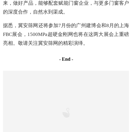
来，做好产品，能够配套赋能门窗企业，与更多门窗客户
的深度合作，自然水到渠成。
据悉，冀安筛网还将参加7月份的广州建博会和8月的上海
FBC展会，1500MPa超硬金刚网也将在这两大展会上重磅
亮相。敬请关注冀安筛网的精彩演绎。
- End -