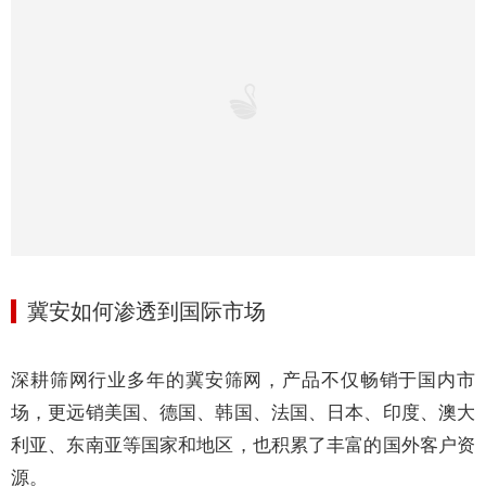
冀安如何
渗透到国际市场
深耕筛网行业多年的冀安筛网，产品不仅畅销于国内市
场，更远销美国、德国、韩国、法国、日本、印度、澳大
利亚、东南亚等国家和地区，也积累了丰富的国外客户资
源。