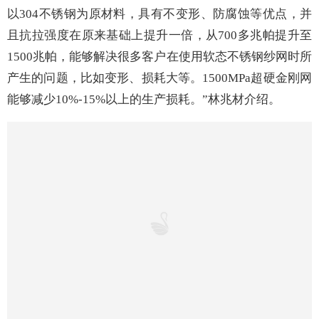
以304不锈钢为原材料，具有不变形、防腐蚀等优点，并
且抗拉强度在原来基础上提升一倍，从700多兆帕提升至
1500兆帕，能够解决很多客户在使用软态不锈钢纱网时所
产生的问题，比如变形、损耗大等。1500MPa超硬金刚网
能
够减少
10%
-15%以上的
生产损耗。
”
林兆材介绍。