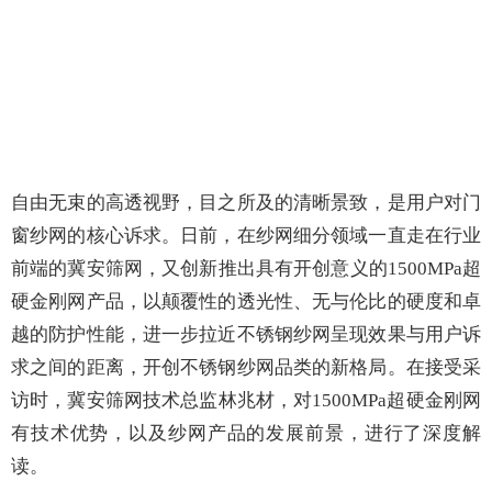
自由无束的高透视野，目之所及的清晰景致，是用户对门
窗纱网的核心诉求。日前，在纱网细分领域一直走在行业
前端的冀安筛网，又创新推出具有开创意义的1500MPa超
硬金刚网产品，以颠覆性的透光性、无与伦比的硬度和卓
越的防护性能，进一步拉近不锈钢纱网呈现效果与用户诉
求之间的距离，开创不锈钢纱网品类的新格局。在接受采
访时，冀安筛网技术总监林兆材，对1500MPa超硬金刚网
有技术优势，以及纱网产品的发展前景，进行了深度解
读。