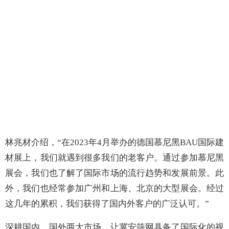
林兆材介绍，
“在2023年4月举办的
德国慕尼黑BAU国际建
材展上，我们就遇到很多我们的老客户。通过参加慕尼黑
展会，我们也了解了国际市场的流行趋势和发展前景。此
外，我们也经常参加广州和上海、北京的大型展会。经过
这几年的累积，
我们获得了国内外客户的广泛认可。
”
深耕国内、国外两大市场，让冀安筛网具备了国际化的视