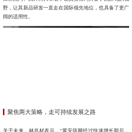
野，让其新品研发一直走在国际领先地位，也具备了更广
阔的适用性。
聚焦两大策略，走可持续发展之路
关于未来，
林兆材表示，
“
冀安筛网经过快速增长期后，