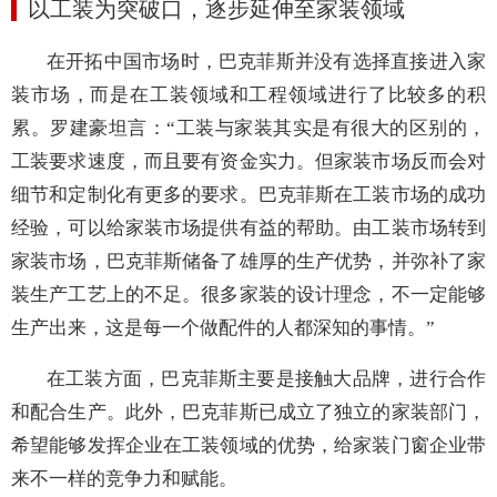
以工装为突破口，逐步延伸至家装领域
在开拓中国市场时，巴克菲斯并没有选择直接进入家
装市场，而是在工装领域和工程领域进行了比较多的积
累
。罗建豪坦言：
“
工装与家装其实是有很大的区别的，
工装要求速度，而且要有资金实力。但家装市场反而会对
细节和定制化有更多的要求。巴克菲斯在工装市场的成功
经验，可以给家装市场提供有益的帮助。由工装市场转到
家装市场，巴克菲斯储备了雄厚的生产优势，并弥补了家
装生产工艺上的不足。很多家装的设计理念，不一定能够
生产出来，这是每一个做配件的人都深知的事情。”
在工装方面，巴克菲斯主要是接触大品牌，进行合作
和配合生产。此外，巴克菲斯已成立了独立的家装部门，
希望能够发挥企业在工装领域的优势，给家装门窗企业带
来不一样的竞争力和赋能。