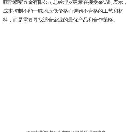
菲斯精密五金有限公司总经理罗建豪在接受采访时表示，
成本控制不能一味地压低价格而选购不合格的工艺和材
料，而是需要寻找适合企业的最优产品和合作策略。