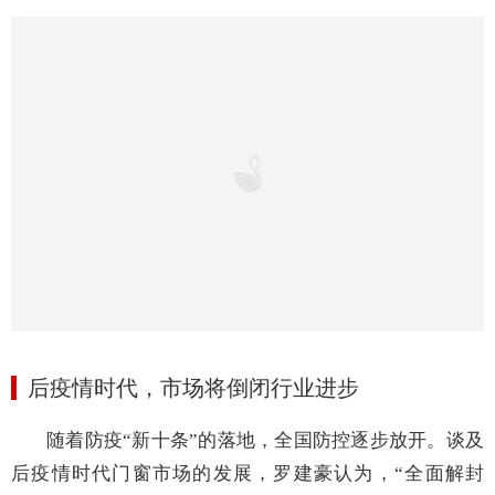
后疫情时代
，
市场将倒闭
行业进步
随着防疫
“新十条”的落地，全国防控逐步放开。谈及
后疫情时代门窗市场的发展，罗建豪
认为，
“全面解封