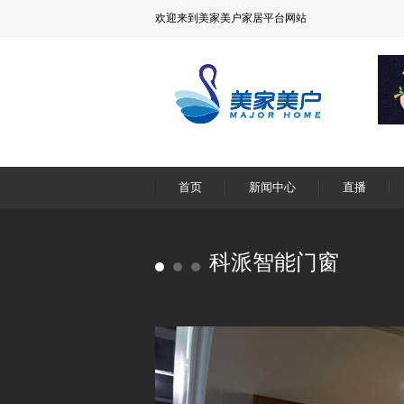
欢迎来到美家美户家居平台网站
首页
新闻中心
直播
科派智能门窗