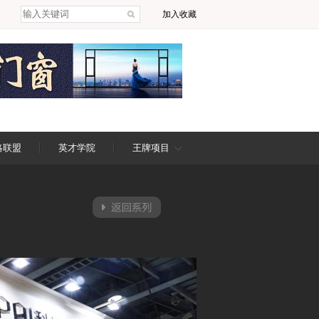
加入收藏
略联盟
英才学院
王牌项目