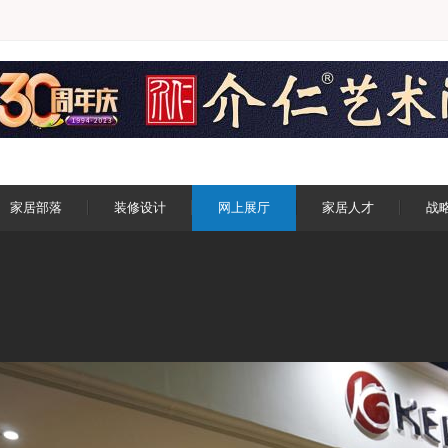
家居部落
装修设计
网上展厅
家居人才
战