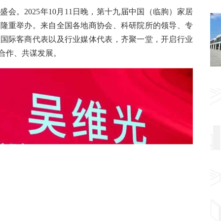
会。2025年10月11日晚，第十九届中国（临朐）家居
店隆重举办。来自全国各地商协会、科研院所的领导、专
、国际客商代表以及行业媒体代表，齐聚一堂，开启行业
合作、共谋发展。