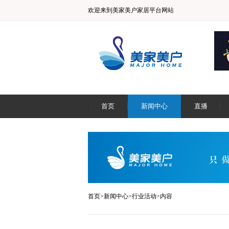
欢迎来到美家美户家居平台网站
首页
新闻中心
直播
首页
>
新闻中心
>
行业活动
>内容