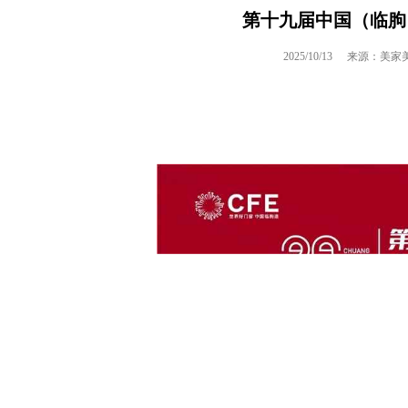
第十九届中国（临朐
2025/10/13
来源：美家