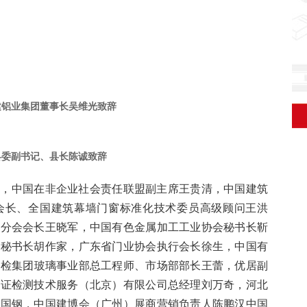
建铝业集团董事长吴维光致辞